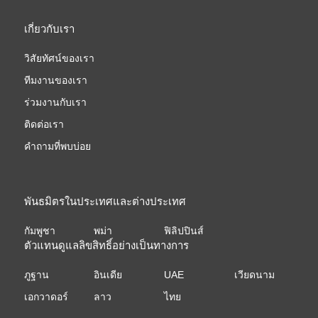
เกี่ยวกับเรา
วิสัยทัศน์ของเรา
ทีมงานของเรา
ร่วมงานกับเรา
ติดต่อเรา
คำถามที่พบบ่อย
พันธมิตรในประเทศและต่างประเทศ
กัมพูชา
พม่า
ฟิลิปปินส์
ตัวแทนดูแลลิขสิทธิ์อย่างเป็นทางการ
ภูฐาน
อินเดีย
UAE
เวียดนาม
เอกวาดอร์
ลาว
ไทย