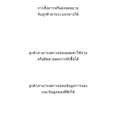
การสื่อสารหรือส่งจดหมาย
กับลูกค้าผ่านระบบกลางได้
ลูกค้าสามารถตรวจสอบยอดค่าใช้จ่าย
หรือติดดามผลการสั่งซื้อได้
ลูกค้าสามารถตรวจสอบข้อมูลการจอง
และข้อมูลของที่พักได้