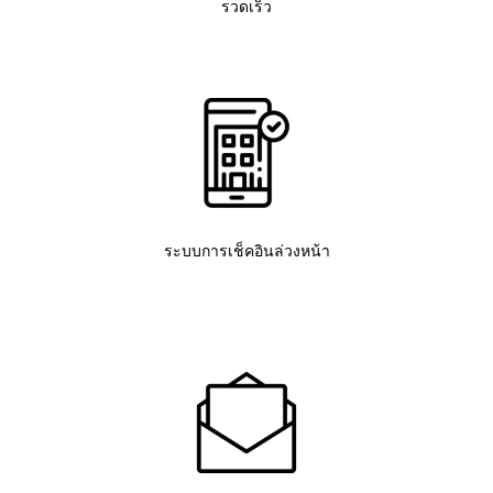
รวดเร็ว
ระบบการเช็คอินล่วงหน้า