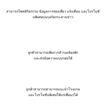
สามารถโพสต์กิจกรรม ข้อมูลการท่องเที่ยว แจ้งเตือน และโปรโมชั่
นพิเศษบนบอร์ดกระดานข่าว
ลูกค้าสามารถเพิ่มการสำรองห้องพัก
และส่งข้อความแบบกลุ่มได้
ลูกค้าสามารถสามารถแนะนำโรงแรม
และโปรโมชั่นพิเศษให้แก่เพื่อนๆได้