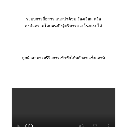
ระบบการสื่อสาร แนะนำติชม ร้องเรียน หรือ
ส่งข้อความโดยตรงถึงผู้บริหารของโรงแรมได้
ลูกค้าสามารถรีวิวการเข้าพักได้หลักจากเช็คเอาท์