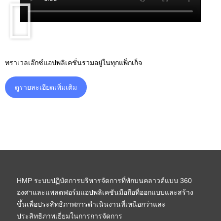
ทราเวลเอ๊กซ์แอปพลิเคชั่นรวมอยู่ในทุกแพ็กเก็จ
ดูรายละเอียดเพิ่มเติม
HMP ระบบปฏิบัตการบริหารจัดการที่พักบนคลาวด์แบบ 360
องศาและแพลตฟอร์มแอปพลิเคชันมือถือที่ออกแบบและสร้าง
ขึ้นเพื่อประสิทธิภาพการดำเนินงานที่เหนือกว่าและ
ประสิทธิภาพเยี่ยมในการการจัดการ