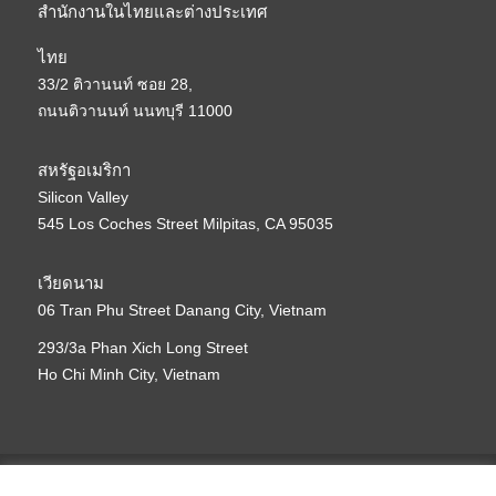
สำนักงานในไทยและต่างประเทศ
ไทย
33/2 ติวานนท์ ซอย 28,
ถนนติวานนท์ นนทบุรี 11000
สหรัฐอเมริกา
Silicon Valley
545 Los Coches Street Milpitas, CA 95035
เวียดนาม
06 Tran Phu Street Danang City, Vietnam
293/3a Phan Xich Long Street
Ho Chi Minh City, Vietnam